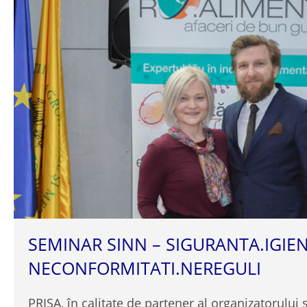
SEMINAR SINN – SIGURANTA.IGIEN
NECONFORMITATI.NEREGULI
PRISA, în calitate de partener al organizatorului