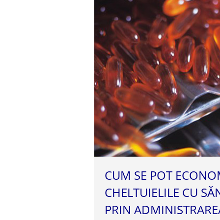
CUM SE POT ECONOM
CHELTUIELILE CU SĂ
PRIN ADMINISTRARE