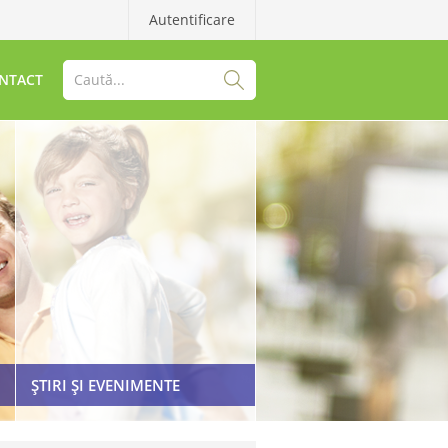
Autentificare
NTACT
ȘTIRI ȘI EVENIMENTE