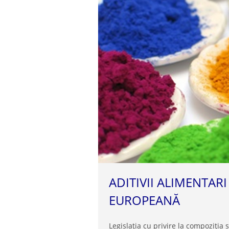
ADITIVII ALIMENTAR
EUROPEANĂ
Legislația cu privire la compoziția