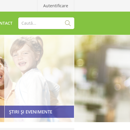
Autentificare
NTACT
ȘTIRI ȘI EVENIMENTE