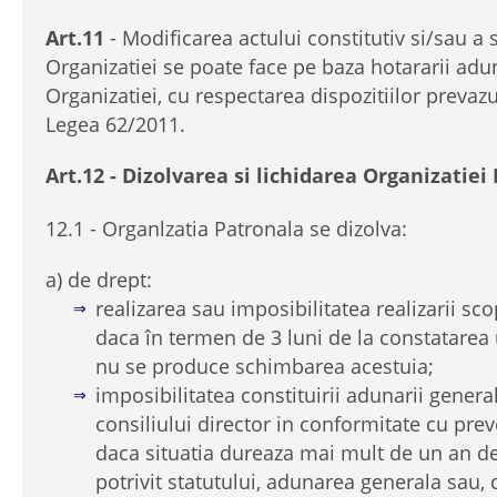
Art.11
- Modificarea actului constitutiv si/sau a s
Organizatiei se poate face pe baza hotararii adu
Organizatiei, cu respectarea dispozitiilor prevazut
Legea 62/2011.
Art.12 - Dizolvarea si lichidarea Organizatiei
12.1 - Organlzatia Patronala se dizolva:
a) de drept:
realizarea sau imposibilitatea realizarii sc
daca în termen de 3 luni de la constatarea 
nu se produce schimbarea acestuia;
imposibilitatea constituirii adunarii genera
consiliului director in conformitate cu prev
daca situatia dureaza mai mult de un an de
potrivit statutului, adunarea generala sau, 