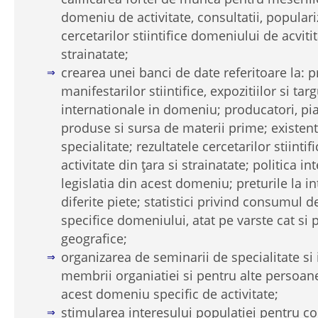
domeniu de activitate, consultatii, populari
cercetarilor stiintifice domeniului de acvitit
strainatate;
crearea unei banci de date referitoare la: 
manifestarilor stiintifice, expozitiilor si targ
internationale in domeniu; producatori, pi
produse si sursa de materii prime; existent
specialitate; rezultatele cercetarilor stiint
activitate din ţara si strainatate; politica in
legislatia din acest domeniu; preturile la in
diferite piete; statistici privind consumul 
specifice domeniului, atat pe varste cat si 
geografice;
organizarea de seminarii de specialitate si 
membrii organiatiei si pentru alte persoan
acest domeniu specific de activitate;
stimularea interesului populatiei pentru 