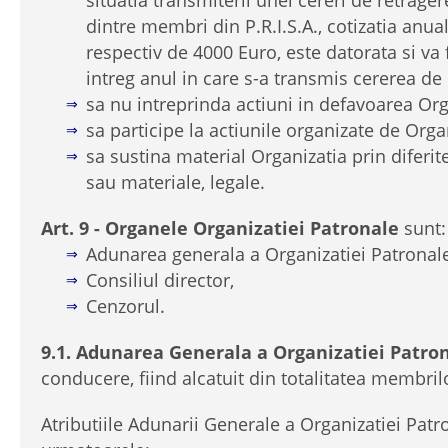
dintre membri din P.R.I.S.A., cotizatia anua
respectiv de 4000 Euro, este datorata si va f
intreg anul in care s-a transmis cererea de 
sa nu intreprinda actiuni in defavoarea Org
sa participe la actiunile organizate de Orga
sa sustina material Organizatia prin diferit
sau materiale, legale.
Art. 9 - Organele Organizatiei Patronale
sunt:
Adunarea generala a Organizatiei Patronale
Consiliul director,
Cenzorul.
9.1. Adunarea Generala a Organizatiei Patro
conducere, fiind alcatuit din totalitatea membrilo
Atributiile Adunarii Generale a Organizatiei Patr