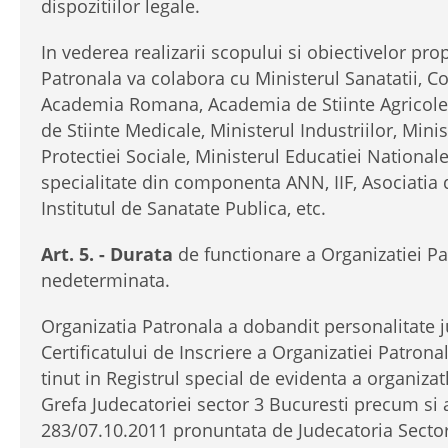
dispozitiilor legale.
In vederea realizarii scopului si obiectivelor pro
Patronala va colabora cu Ministerul Sanatatii, Con
Academia Romana, Academia de Stiinte Agricole 
de Stiinte Medicale, Ministerul Industriilor, Mini
Protectiei Sociale, Ministerul Educatiei Nationale
specialitate din componenta ANN, IIF, Asociatia 
Institutul de Sanatate Publica, etc.
Art. 5. - Durata
de functionare a Organizatiei Pa
nedeterminata.
Organizatia Patronala a dobandit personalitate 
Certificatului de Inscriere a Organizatiei Patrona
tinut in Registrul special de evidenta a organizat
Grefa Judecatoriei sector 3 Bucuresti precum si a
283/07.10.2011 pronuntata de Judecatoria Sector