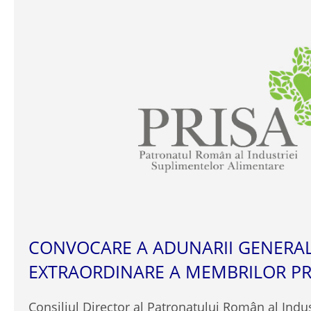
CONVOCARE A ADUNARII GENERA
EXTRAORDINARE A MEMBRILOR PR
Consiliul Director al Patronatului Român al Indu