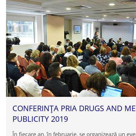
CONFERINȚA PRIA DRUGS AND ME
PUBLICITY 2019
În fiecare an, în februarie, se organizează un e